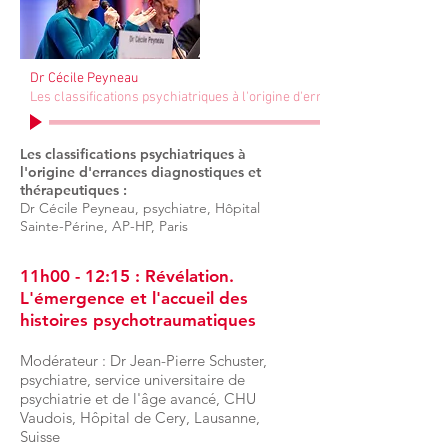
Dr Cécile Peyneau
Les classifications psychiatriques à l'origine d'errances diagnostiques
Les classifications psychiatriques à
l'origine d'errances diagnostiques et
thérapeutiques :
Dr Cécile Peyneau, psychiatre, Hôpital
Sainte-Périne, AP-HP, Paris
11h00 - 12:15 : Révélation.
L'émergence et l'accueil des
histoires psychotraumatiques
Modérateur : Dr Jean-Pierre Schuster,
psychiatre, service universitaire de
psychiatrie et de l'âge avancé, CHU
Vaudois, Hôpital de Cery, Lausanne,
Suisse