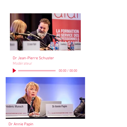
Dr Jean-Pierre Schuster
Modérateur
00:00
/
00:00
Dr Annie Papin