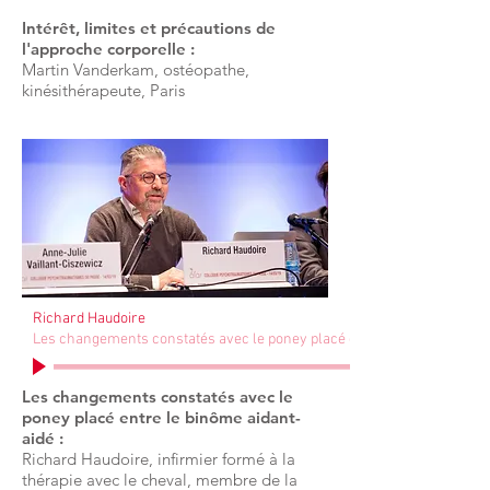
Intérêt, limites et précautions de
l'approche corporelle :
Martin Vanderkam, ostéopathe,
kinésithérapeute, Paris
Richard Haudoire
Les changements constatés avec le poney placé entre le binôme aidan
Les changements constatés avec le
poney placé entre le binôme aidant-
aidé :
Richard Haudoire, infirmier formé à la
thérapie avec le cheval, membre de la