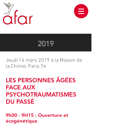
2019
Jeudi 14 mars 2019 à la Maison de
la Chimie, Paris 7e
LES PERSONNES ÂGÉES
FACE AUX
PSYCHOTRAUMATISMES
DU PASSÉ
9h00 - 9H15 : Ouverture et
écogénétique