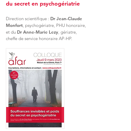
du secret en psychogériatrie
Direction scientifique :
Dr Jean-Claude
Monfort
, psychogériatre, PHU honoraire,
et du
Dr Anne-Marie Lezy
, gériatre,
cheffe de service honoraire AP-HP.