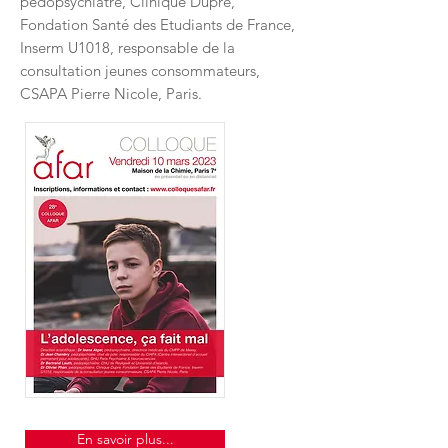
pédopsychiatre, Clinique Dupré,
Fondation Santé des Etudiants de France,
Inserm U1018, responsable de la
consultation jeunes consommateurs,
CSAPA Pierre Nicole, Paris.
En savoir plus...