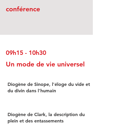
conférence
09h15 - 10h30
Un mode de vie universel
Diogène de Sinope, l'éloge du vide et
du divin dans l'humain
Diogène de Clark, la description du
plein et des entassements