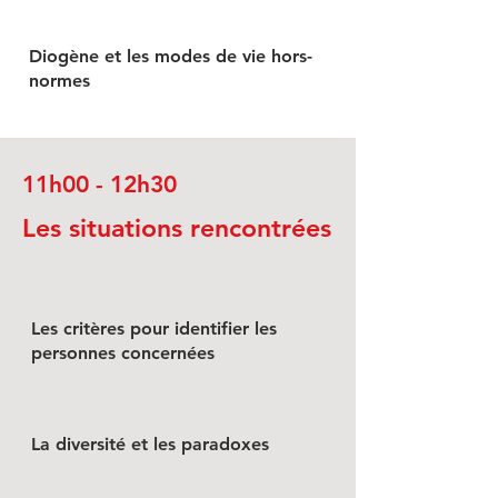
Diogène et les modes de vie hors-
normes
11h00 - 12h30
Les situations rencontrées
Les critères pour identifier les
personnes concernées
La diversité et les paradoxes