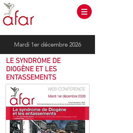
Mardi 1er décembre 2026
LE SYNDROME DE
DIOGÈNE ET LES
ENTASSEMENTS