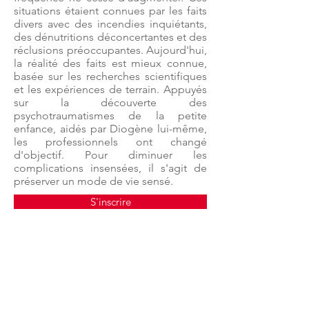
situations étaient connues par les faits
divers avec des incendies inquiétants,
des dénutritions déconcertantes et des
réclusions préoccupantes. Aujourd'hui,
la réalité des faits est mieux connue,
basée sur les recherches scientifiques
et les expériences de terrain. Appuyés
sur la découverte des
psychotraumatismes de la petite
enfance, aidés par Diogène lui-même,
les professionnels ont changé
d'objectif. Pour diminuer les
complications insensées, il s'agit de
préserver un mode de vie sensé.
S'inscrire