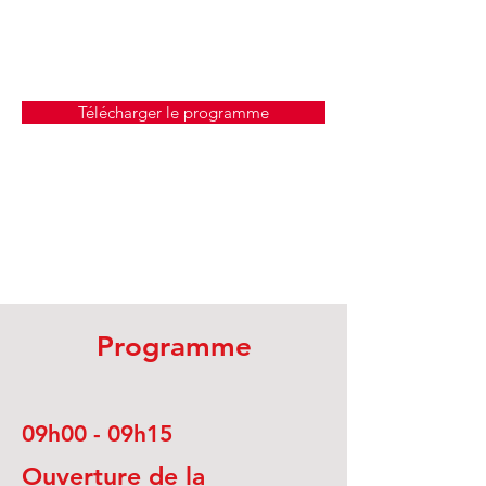
Télécharger le programme
Programme
09h00 - 09h15
Ouverture de la