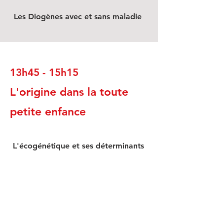
Les Diogènes avec et sans maladie
13h45 - 15h15
L'origine dans la toute
petite enfance
L'écogénétique et ses déterminants
Le dénominateur commun