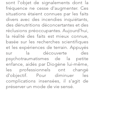
sont l'objet de signalements dont la
fréquence ne cesse d'augmenter. Ces
situations étaient connues par les faits
divers avec des incendies inquiétants,
des dénutritions déconcertantes et des
réclusions préoccupantes. Aujourd'hui,
la réalité des faits est mieux connue,
basée sur les recherches scientifiques
et les expériences de terrain. Appuyés
sur la découverte des
psychotraumatismes de la petite
enfance, aidés par Diogène lui-même,
les professionnels ont changé
d'objectif. Pour diminuer les
complications insensées, il s'agit de
préserver un mode de vie sensé.