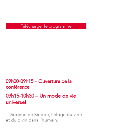
Télécharger le programme
09h00-09h15 – Ouverture de la
conférence
09h15-10h30 – Un mode de vie
universel
- Diogène de Sinope, l'éloge du vide
et du divin dans l'humain.