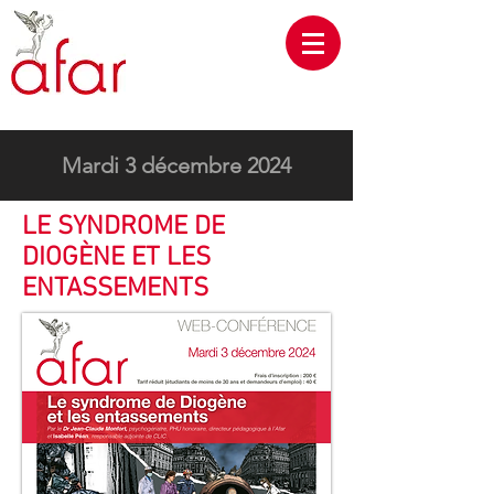
Mardi 3 décembre 2024
LE SYNDROME DE
DIOGÈNE ET LES
ENTASSEMENTS