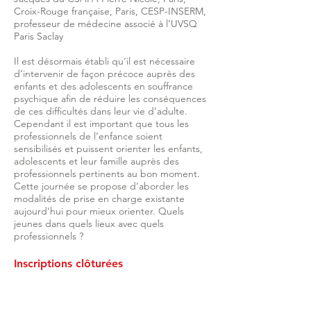
Croix-Rouge française, Paris, CESP-INSERM,
professeur de médecine associé à l’UVSQ
Paris Saclay
Il est désormais établi qu’il est nécessaire
d’intervenir de façon précoce auprès des
enfants et des adolescents en souffrance
psychique afin de réduire les conséquences
de ces difficultés dans leur vie d’adulte.
Cependant il est important que tous les
professionnels de l’enfance soient
sensibilisés et puissent orienter les enfants,
adolescents et leur famille auprès des
professionnels pertinents au bon moment.
Cette journée se propose d’aborder les
modalités de prise en charge existante
aujourd’hui pour mieux orienter. Quels
jeunes dans quels lieux avec quels
professionnels ?
​Inscriptions clôturées