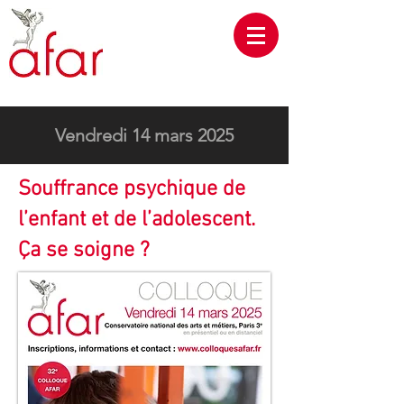
Vendredi 14 mars 2025
Souffrance psychique de
l’enfant et de l’adolescent.
Ça se soigne ?