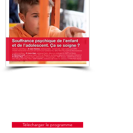
Télécharger le programme