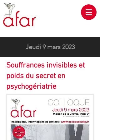
Jeudi 9 mars 2023
Souffrances invisibles et
poids du secret en
psychogériatrie