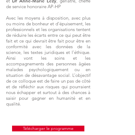
et
Dr Anne-Marie Lezy
, gériatre, cheffe
de service honoraire AP-HP
Avec les moyens à disposition, avec plus
ou moins de bonheur et d’épuisement, les
professionnels et les organisation
s tentent
de réduire les écarts entre ce qui peut être
fait et ce qui devrait être fait pour être en
conformité avec les données de la
science, les textes juridiques et l’éthique.
Ainsi vont les soins et les
accompagnements des personnes âgées
malades psychologiquement ou en
situation de désavantage social. L’objectif
de ce colloque est de faire un pas de côté
et de réfléchir aux risques qui pourraient
nous échapper et surtout à des chances à
saisir pour gagner en humanité et en
qualité.
Télécharger le programme