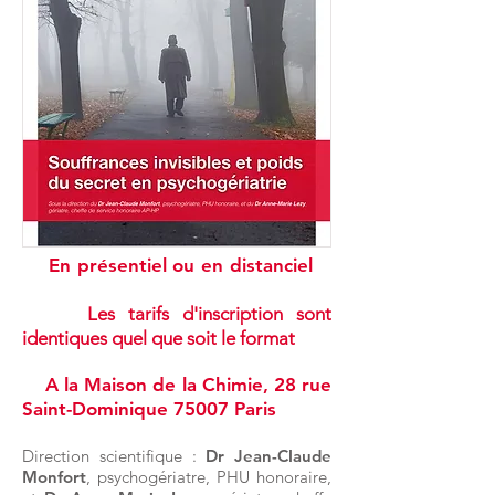
En présentiel ou en distanciel
Les tarifs d'inscription sont
identiques quel que soit le format
A la Maison de la Chimie, 28 rue
Saint-Dominique 75007 Paris
Direction scientifique :
Dr Jean-Claude
Monfort
, psychogériatre, PHU honoraire,