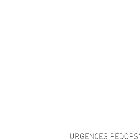
URGENCES PÉDOPSY