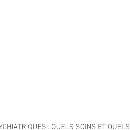
CHIATRIQUES : QUELS SOINS ET QUELS